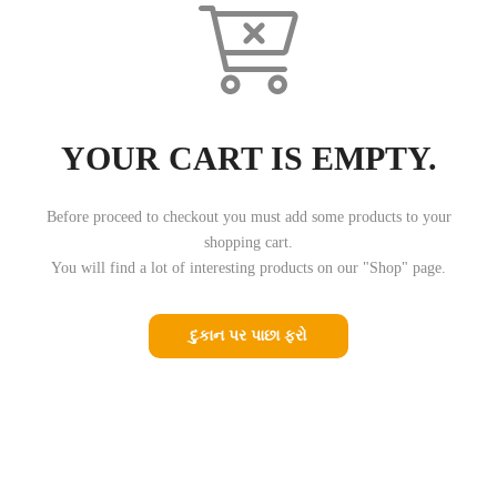
YOUR CART IS EMPTY.
Before proceed to checkout you must add some products to your
shopping cart.
You will find a lot of interesting products on our "Shop" page.
દુકાન પર પાછા ફરો